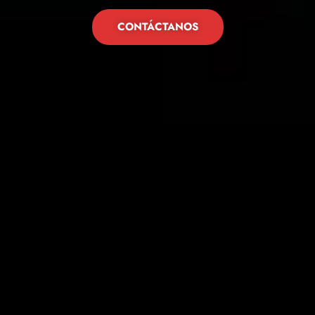
CONTÁCTANOS