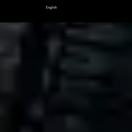
English