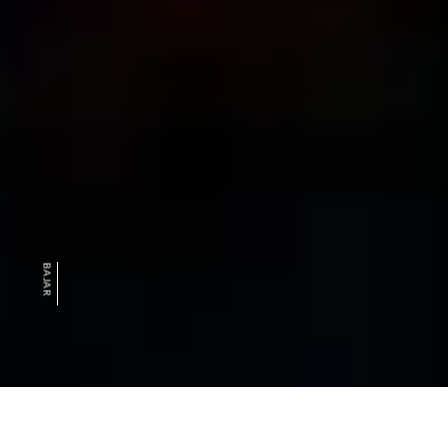
BAJAR