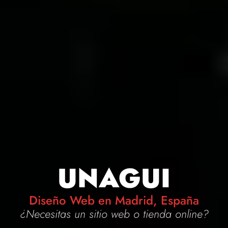
UNAGUI
Diseño Web en Madrid, España
¿Necesitas un
sitio web
o
tienda online
?