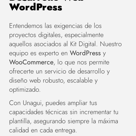
WordPress
Entendemos las exigencias de los
proyectos digitales, especialmente
aquellos asociados al Kit Digital. Nuestro
equipo es experto en
WordPress
y
WooCommerce
, lo que nos permite
ofrecerte un servicio de desarrollo y
diseño web robusto, escalable y
optimizado.
Con Unagui, puedes ampliar tus
capacidades técnicas sin incrementar tu
plantilla, asegurando siempre la máxima
calidad en cada entrega.