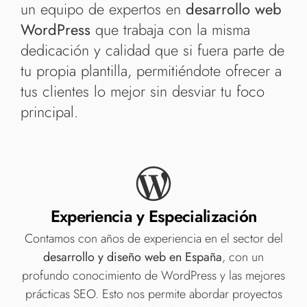
un equipo de expertos en
desarrollo web
WordPress
que trabaja con la misma
dedicación y calidad que si fuera parte de
tu propia plantilla, permitiéndote ofrecer a
tus clientes lo mejor sin desviar tu foco
principal.
Experiencia y Especialización
Contamos con años de experiencia en el sector del
desarrollo y diseño web en España
, con un
profundo conocimiento de WordPress y las mejores
prácticas SEO. Esto nos permite abordar proyectos