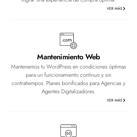
VER MÁS
Mantenimiento Web
Mantenemos tu WordPress en condiciones óptimas
para un funcionamiento continuo y sin
contratiempos. Planes bonificados para Agencias y
Agentes Digitalizadores.
VER MÁS