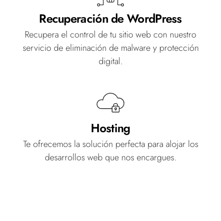
Recuperación de WordPress
Recupera el control de tu sitio web con nuestro
servicio de eliminación de malware y protección
digital.
Hosting
Te ofrecemos la solución perfecta para alojar los
desarrollos web que nos encargues.