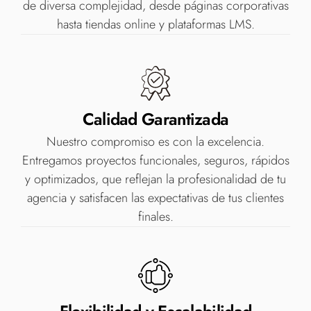
de diversa complejidad, desde páginas corporativas
hasta tiendas online y plataformas LMS.
Calidad Garantizada
Nuestro compromiso es con la excelencia.
Entregamos proyectos funcionales, seguros, rápidos
y optimizados, que reflejan la profesionalidad de tu
agencia y satisfacen las expectativas de tus clientes
finales.