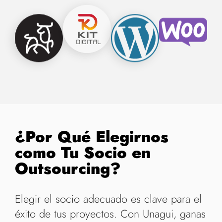
¿Por Qué Elegirnos
como Tu Socio en
Outsourcing?
Elegir el socio adecuado es clave para el
éxito de tus proyectos. Con Unagui, ganas