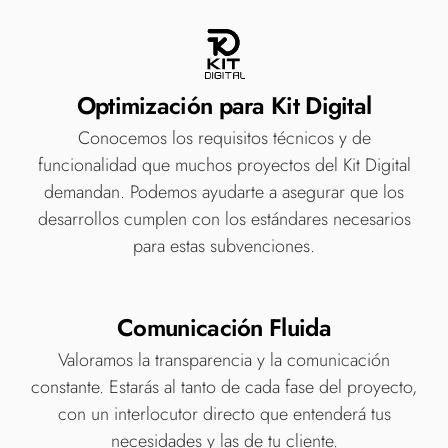
Optimización para Kit Digital
Conocemos los requisitos técnicos y de
funcionalidad que muchos proyectos del Kit Digital
demandan. Podemos ayudarte a asegurar que los
desarrollos cumplen con los estándares necesarios
para estas subvenciones.
Comunicación Fluida
Valoramos la transparencia y la comunicación
constante. Estarás al tanto de cada fase del proyecto,
con un interlocutor directo que entenderá tus
necesidades y las de tu cliente.