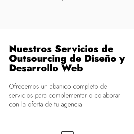
Nuestros Servicios de
Outsourcing de Diseño y
Desarrollo Web
Ofrecemos un abanico completo de
servicios para complementar o colaborar
con la oferta de tu agencia