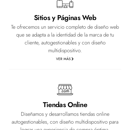
Sitios y Páginas Web
Te ofrecemos un servicio completo de diseño web
que se adapta a la identidad de la marca de tu
cliente, autogestionables y con diseño
multidispositivo.
VER MÁS
Tiendas Online
Diseñamos y desarrollamos tiendas online
autogestionables, con diseño multidispositivo para
lograr una experiencia de compra óptima.