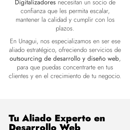
Digitalizadores
necesitan un socio de
confianza que les permita escalar,
mantener la calidad y cumplir con los
plazos.
En Unagui, nos especializamos en ser ese
aliado estratégico, ofreciendo servicios de
outsourcing de desarrollo y diseño web
,
para que puedas concentrarte en tus
clientes y en el crecimiento de tu negocio.
Tu Aliado Experto en
Desarrollo Web