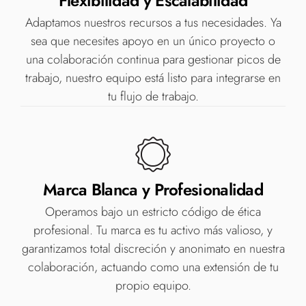
Flexibilidad y Escalabilidad
Adaptamos nuestros recursos a tus necesidades. Ya
sea que necesites apoyo en un único proyecto o
una colaboración continua para gestionar picos de
trabajo, nuestro equipo está listo para integrarse en
tu flujo de trabajo.
Marca Blanca y Profesionalidad
Operamos bajo un estricto código de ética
profesional. Tu marca es tu activo más valioso, y
garantizamos total discreción y anonimato en nuestra
colaboración, actuando como una extensión de tu
propio equipo.