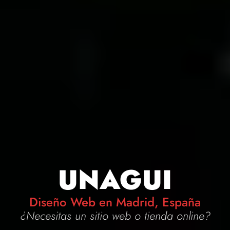
UNAGUI
Diseño Web en Madrid, España
¿Necesitas un
sitio web
o
tienda online
?