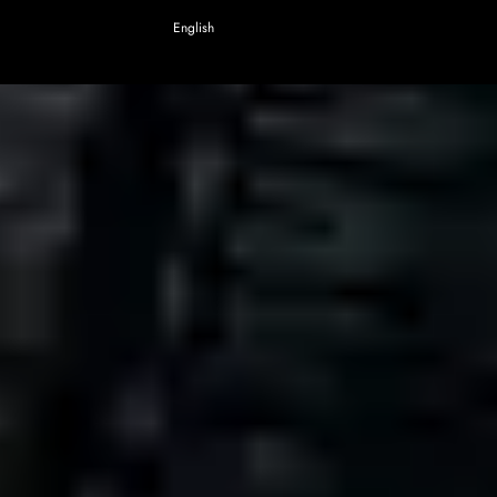
English