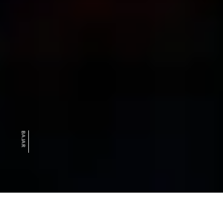
BAJAR