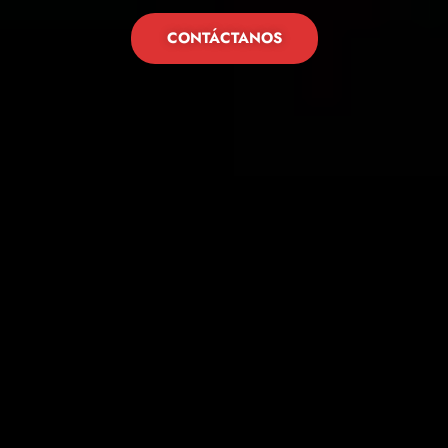
CONTÁCTANOS